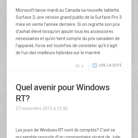
Microsoft lance mardi au Canada sa nouvelle tablette
Surface 3, une version grand public de la Surface Pro 3
mise en vente l’année dernière. Si on regrette son prix
d’achat élevé lorsqu’on ajoute tous les accessoires
nécessaires et qu’on tient compte du prix canadien de
l’appareil, force est toutefois de constater qu’il s’agit
de l’un des meilleurs hybrides sur le marché.
LIRE LA SUITE
6
Quel avenir pour Windows
RT?
27 novembre 2013 à 12:30
Les jours de Windows RT sont-ils comptés? C’est ce
qui semble ressortir d’un commentaire récent de Julie