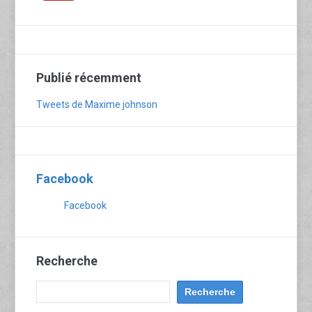
Publié récemment
Tweets de Maxime johnson
Facebook
Facebook
Recherche