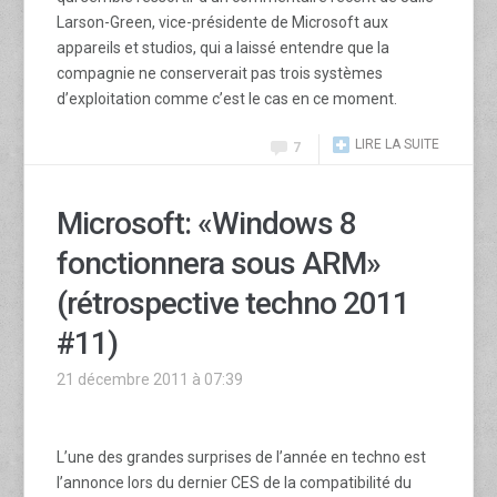
Larson-Green, vice-présidente de Microsoft aux
appareils et studios, qui a laissé entendre que la
compagnie ne conserverait pas trois systèmes
d’exploitation comme c’est le cas en ce moment.
LIRE LA SUITE
7
Microsoft: «Windows 8
fonctionnera sous ARM»
(rétrospective techno 2011
#11)
21 décembre 2011 à 07:39
L’une des grandes surprises de l’année en techno est
l’annonce lors du dernier CES de la compatibilité du