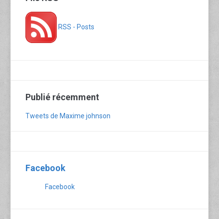
RSS - Posts
Publié récemment
Tweets de Maxime johnson
Facebook
Facebook