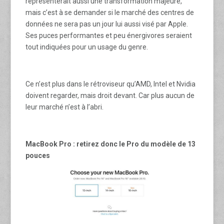
représenterait aussi une transformation majeure,
mais c’est à se demander si le marché des centres de
données ne sera pas un jour lui aussi visé par Apple.
Ses puces performantes et peu énergivores seraient
tout indiquées pour un usage du genre.
Ce n’est plus dans le rétroviseur qu’AMD, Intel et Nvidia
doivent regarder, mais droit devant. Car plus aucun de
leur marché n’est à l’abri.
MacBook Pro : retirez donc le Pro du modèle de 13
pouces