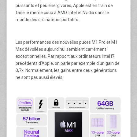
puissants et peu énergivores, Apple est en train de
faire le même coup à AMD, Intel et Nvidia dans le
monde des ordinateurs portatifs.
Les performances des nouvelles puces M1 Pro et M1
Max dévoilées aujourd’hui semblent carrément
exceptionnelles. Par rapport aux ordinateurs Intel i7
précédents d’Apple, on parle par exemple d’un gain de
3,7x. Normalement, les gains entre deux générations
ne sont pas aussi élevés.