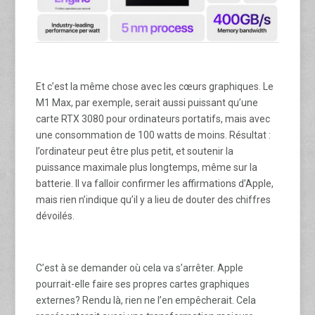
Et c’est la même chose avec les cœurs graphiques. Le
M1 Max, par exemple, serait aussi puissant qu’une
carte RTX 3080 pour ordinateurs portatifs, mais avec
une consommation de 100 watts de moins. Résultat :
l’ordinateur peut être plus petit, et soutenir la
puissance maximale plus longtemps, même sur la
batterie. Il va falloir confirmer les affirmations d’Apple,
mais rien n’indique qu’il y a lieu de douter des chiffres
dévoilés.
C’est à se demander où cela va s’arrêter. Apple
pourrait-elle faire ses propres cartes graphiques
externes? Rendu là, rien ne l’en empêcherait. Cela