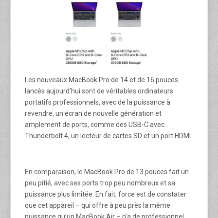
Les nouveaux MacBook Pro de 14 et de 16 pouces
lancés aujourd’hui sont de véritables ordinateurs
portatifs professionnels, avec de la puissance à
revendre, un écran de nouvelle génération et
amplement de ports, comme des USB-C avec
Thunderbolt 4, un lecteur de cartes SD et un port HDMI.
En comparaison, le MacBook Pro de 13 pouces fait un
peu pitié, avec ses ports trop peu nombreux et sa
puissance plus limitée. En fait, force est de constater
que cet appareil – qui offre à peu près la même
puissance qu’un MacBook Air – n’a de professionnel