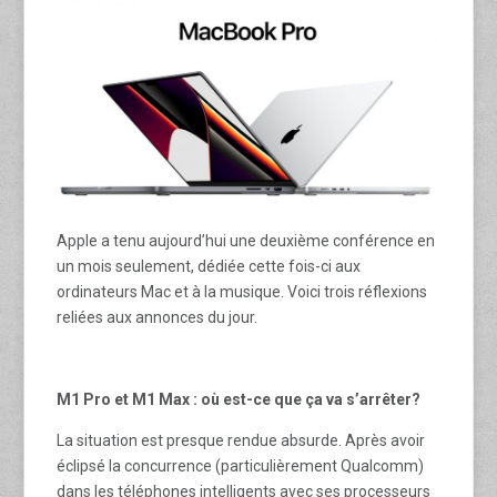
Apple a tenu aujourd’hui une deuxième conférence en
un mois seulement, dédiée cette fois-ci aux
ordinateurs Mac et à la musique. Voici trois réflexions
reliées aux annonces du jour.
M1 Pro et M1 Max : où est-ce que ça va s’arrêter?
La situation est presque rendue absurde. Après avoir
éclipsé la concurrence (particulièrement Qualcomm)
dans les téléphones intelligents avec ses processeurs