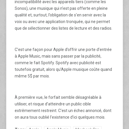
incompatibilité avec les appareils tiers (comme les
Sonos), une musique qui n’est pas offerte en pleine
qualité et, surtout, l’obligation de s’en servir avec la
voix ou avec une application tronquée, qui ne permet
que de sélectionner des listes de lecture et des radios.
C’est une façon pour Apple d’offrir une porte d’entrée
à Apple Music, mais sans passer par la publicité,
comme le fait Spotify. Spotify avec publicité est
toutefois gratuit, alors qu’Apple musique coûte quand
même 5$ par mois.
À première vue, le forfait semble désagréable à
utiliser, et risque d’atteindre un public cible
extrêmement restreint. C’est un échec annoncé, dont
on aura tous oublié l’existence d’ici quelques mois.