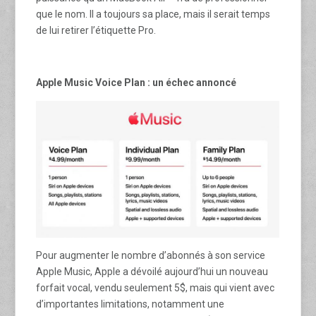
que le nom. Il a toujours sa place, mais il serait temps
de lui retirer l’étiquette Pro.
Apple Music Voice Plan : un échec annoncé
Pour augmenter le nombre d’abonnés à son service
Apple Music, Apple a dévoilé aujourd’hui un nouveau
forfait vocal, vendu seulement 5$, mais qui vient avec
d’importantes limitations, notamment une