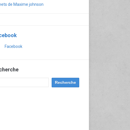
ets de Maxime johnson
cebook
Facebook
cherche