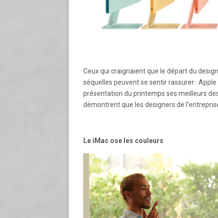
Ceux qui craignaient que le départ du design
séquelles peuvent se sentir rassurer : Appl
présentation du printemps ses meilleurs des
démontrent que les designers de l’entreprise
Le iMac ose les couleurs