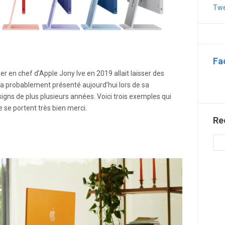
Twe
Fa
er en chef d’Apple Jony Ive en 2019 allait laisser des
e a probablement présenté aujourd’hui lors de sa
igns de plus plusieurs années. Voici trois exemples qui
 se portent très bien merci.
Re