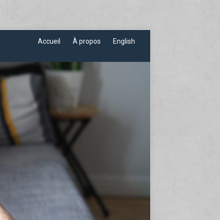
Accueil
À propos
English