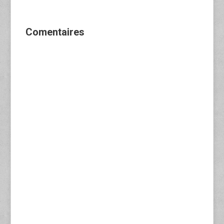
Comentaires