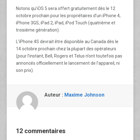
Notons qu’iOS 5 sera offert gratuitement dès le 12
octobre prochain pour les propriétaires d’un iPhone 4,
iPhone 3GS, iPad 2, iPad, iPod Touch (quatrième et
troisième génération).
L’iPhone 4S devrait être disponible au Canada dès le
14 octobre prochain chez la plupart des opérateurs
(pour l’instant, Bell, Rogers et Telus n’ont toutefois pas
annoncés officiellement le lancement de l’appareil, ni
son prix).
Auteur :
Maxime Johnson
12 commentaires