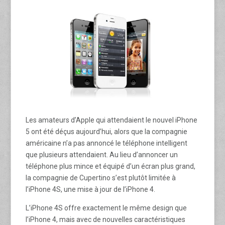
Les amateurs d’Apple qui attendaient le nouvel iPhone
5 ont été déçus aujourd’hui, alors que la compagnie
américaine n’a pas annoncé le téléphone intelligent
que plusieurs attendaient. Au lieu d’annoncer un
téléphone plus mince et équipé d’un écran plus grand,
la compagnie de Cupertino s’est plutôt limitée à
l’iPhone 4S, une mise à jour de l’iPhone 4.
L’iPhone 4S offre exactement le même design que
l’iPhone 4, mais avec de nouvelles caractéristiques