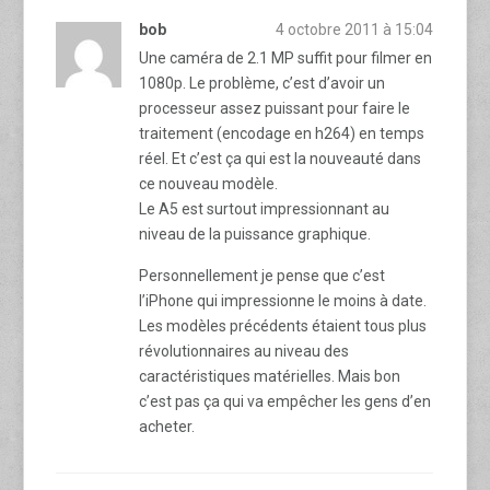
bob
4 octobre 2011 à 15:04
Une caméra de 2.1 MP suffit pour filmer en
1080p. Le problème, c’est d’avoir un
processeur assez puissant pour faire le
traitement (encodage en h264) en temps
réel. Et c’est ça qui est la nouveauté dans
ce nouveau modèle.
Le A5 est surtout impressionnant au
niveau de la puissance graphique.
Personnellement je pense que c’est
l’iPhone qui impressionne le moins à date.
Les modèles précédents étaient tous plus
révolutionnaires au niveau des
caractéristiques matérielles. Mais bon
c’est pas ça qui va empêcher les gens d’en
acheter.