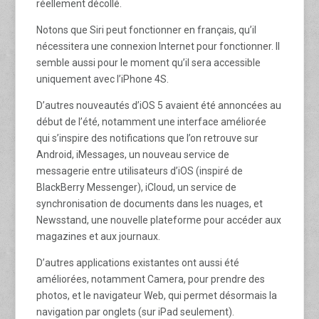
réellement décollé.
Notons que Siri peut fonctionner en français, qu’il
nécessitera une connexion Internet pour fonctionner. Il
semble aussi pour le moment qu’il sera accessible
uniquement avec l’iPhone 4S.
D’autres nouveautés d’iOS 5 avaient été annoncées au
début de l’été, notamment une interface améliorée
qui s’inspire des notifications que l’on retrouve sur
Android, iMessages, un nouveau service de
messagerie entre utilisateurs d’iOS (inspiré de
BlackBerry Messenger), iCloud, un service de
synchronisation de documents dans les nuages, et
Newsstand, une nouvelle plateforme pour accéder aux
magazines et aux journaux.
D’autres applications existantes ont aussi été
améliorées, notamment Camera, pour prendre des
photos, et le navigateur Web, qui permet désormais la
navigation par onglets (sur iPad seulement).