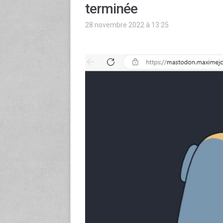
terminée
28 novembre 2022 à 13:25