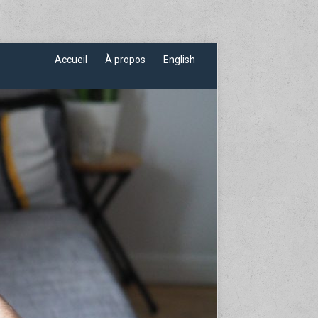
Accueil
À propos
English