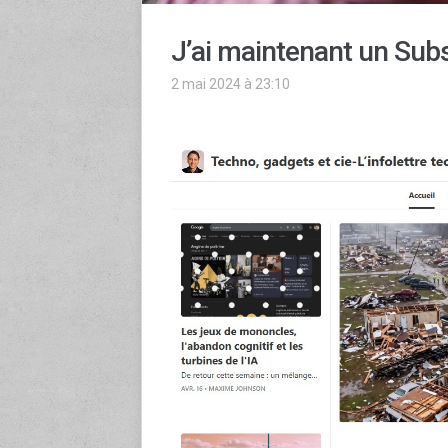
J’ai maintenant un Sub
2 mai 2024 à 23:10