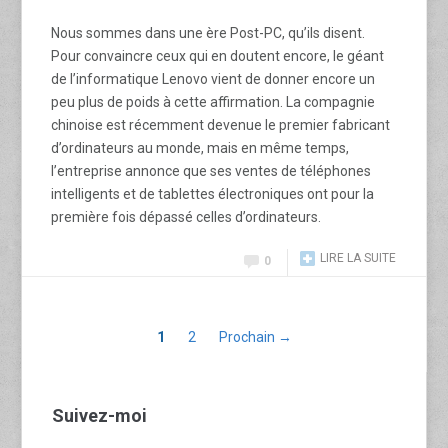
Nous sommes dans une ère Post-PC, qu’ils disent.
Pour convaincre ceux qui en doutent encore, le géant
de l’informatique Lenovo vient de donner encore un
peu plus de poids à cette affirmation. La compagnie
chinoise est récemment devenue le premier fabricant
d’ordinateurs au monde, mais en même temps,
l’entreprise annonce que ses ventes de téléphones
intelligents et de tablettes électroniques ont pour la
première fois dépassé celles d’ordinateurs.
LIRE LA SUITE
0
1
2
Prochain →
Suivez-moi