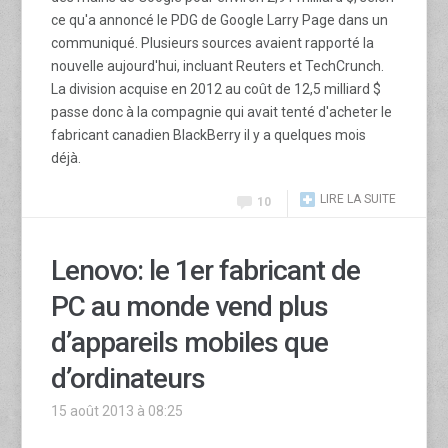
ce qu'a annoncé le PDG de Google Larry Page dans un
communiqué. Plusieurs sources avaient rapporté la
nouvelle aujourd'hui, incluant Reuters et TechCrunch.
La division acquise en 2012 au coût de 12,5 milliard $
passe donc à la compagnie qui avait tenté d'acheter le
fabricant canadien BlackBerry il y a quelques mois
déjà.
LIRE LA SUITE
10
Lenovo: le 1er fabricant de
PC au monde vend plus
d’appareils mobiles que
d’ordinateurs
15 août 2013 à 08:25